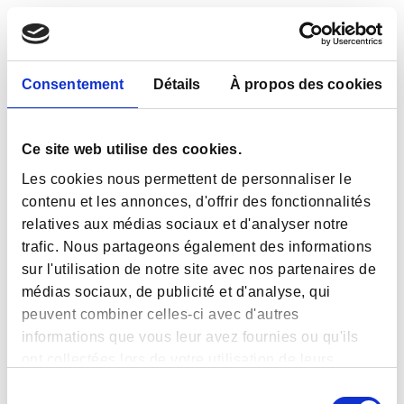
Consentement
Détails
À propos des cookies
Ce site web utilise des cookies.
Les cookies nous permettent de personnaliser le
contenu et les annonces, d'offrir des fonctionnalités
relatives aux médias sociaux et d'analyser notre
trafic. Nous partageons également des informations
sur l'utilisation de notre site avec nos partenaires de
médias sociaux, de publicité et d'analyse, qui
peuvent combiner celles-ci avec d'autres
informations que vous leur avez fournies ou qu'ils
ont collectées lors de votre utilisation de leurs
services.
Sélection