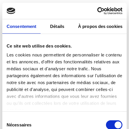
Consentement
Détails
À propos des cookies
Ce site web utilise des cookies.
Les cookies nous permettent de personnaliser le contenu
et les annonces, d'offrir des fonctionnalités relatives aux
médias sociaux et d'analyser notre trafic. Nous
partageons également des informations sur l'utilisation de
notre site avec nos partenaires de médias sociaux, de
publicité et d'analyse, qui peuvent combiner celles-ci
avec d'autres informations que vous leur avez fournies
ou qu'ils ont collectées lors de votre utilisation de leurs
services.
Sélection
du
Nécessaires