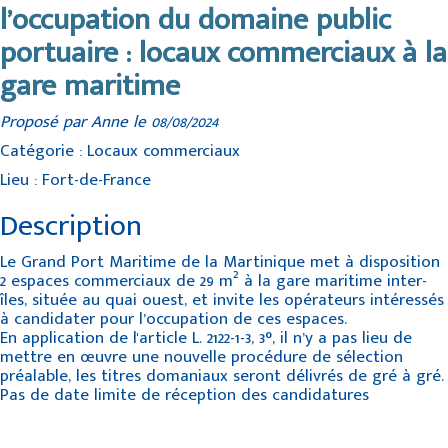
l’occupation du domaine public
portuaire : locaux commerciaux à la
gare maritime
Proposé par Anne le 08/08/2024
Catégorie : Locaux commerciaux
Lieu : Fort-de-France
Description
Le Grand Port Maritime de la Martinique met à disposition
2 espaces commerciaux de 29 m² à la gare maritime inter-
îles, située au quai ouest, et invite les opérateurs intéressés
à candidater pour l’occupation de ces espaces.
En application de l'article L. 2122-1-3, 3°, il n’y a pas lieu de
mettre en œuvre une nouvelle procédure de sélection
préalable, les titres domaniaux seront délivrés de gré à gré.
Pas de date limite de réception des candidatures