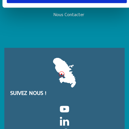
Annuaire
Nous Contacter
SUIVEZ NOUS !