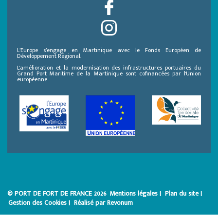
L’Europe s’engage en Martinique avec le Fonds Européen de
Développement Régional.
L'amélioration et la modernisation des infrastructures portuaires du
Grand Port Maritime de la Martinique sont cofinancées par l'Union
européenne
© PORT DE FORT DE FRANCE 2026
Mentions légales |
Plan du site |
Gestion des Cookies |
Réalisé par Revonum