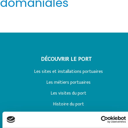
domaniales
DÉCOUVRIR LE PORT
Les sites et installations portuaires
Les métiers portuaires
Les visites du port
Histoire du port
TRAVAILLER AVEC LE PORT