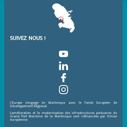
SUIVEZ NOUS !
L’Europe s’engage en Martinique avec le Fonds Européen de
Développement Régional.
L'amélioration et la modernisation des infrastructures portuaires du
Grand Port Maritime de la Martinique sont cofinancées par l'Union
européenne