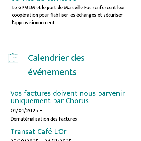
Le GPMLM et le port de Marseille Fos renforcent leur
coopération pour fiabiliser les échanges et sécuriser
l’approvisionnement.
Calendrier des
événements
Vos factures doivent nous parvenir
uniquement par Chorus
01/01/2025 -
Dématérialisation des factures
Transat Café L'Or
26/10/2025 - 24/11/2025