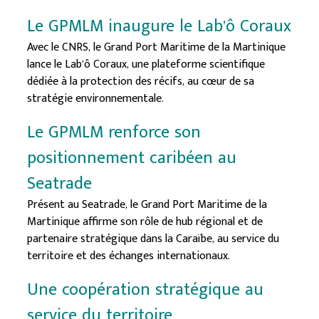
Le GPMLM inaugure le Lab’ô Coraux
Avec le CNRS, le Grand Port Maritime de la Martinique
lance le Lab’ô Coraux, une plateforme scientifique
dédiée à la protection des récifs, au cœur de sa
stratégie environnementale.
Le GPMLM renforce son
positionnement caribéen au
Seatrade
Présent au Seatrade, le Grand Port Maritime de la
Martinique affirme son rôle de hub régional et de
partenaire stratégique dans la Caraïbe, au service du
territoire et des échanges internationaux.
Une coopération stratégique au
service du territoire