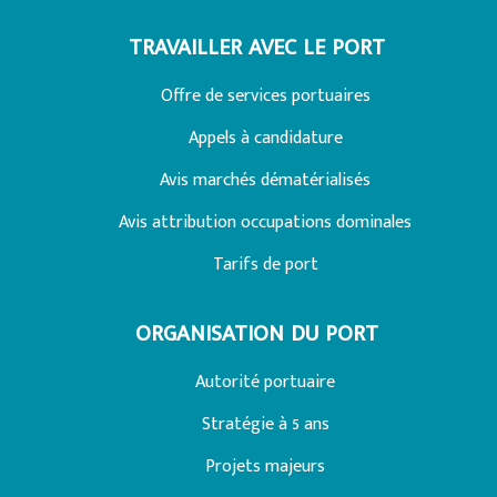
TRAVAILLER AVEC LE PORT
Offre de services portuaires
Appels à candidature
Avis marchés dématérialisés
Avis attribution occupations dominales
Tarifs de port
ORGANISATION DU PORT
Autorité portuaire
Stratégie à 5 ans
Projets majeurs