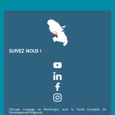
SUIVEZ NOUS !
L’Europe s’engage en Martinique avec le Fonds Européen de
Développement Régional.