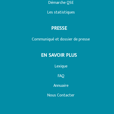
Démarche QSE
Les statistiques
PRESSE
Communiqué et dossier de presse
EN SAVOIR PLUS
Lexique
FAQ
Annuaire
Nous Contacter