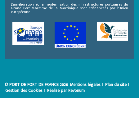
L'amélioration et la modernisation des infrastructures portuaires du
Grand Port Maritime de la Martinique sont cofinancées par l'Union
européenne
© PORT DE FORT DE FRANCE 2026
Mentions légales |
Plan du site |
Gestion des Cookies |
Réalisé par Revonum