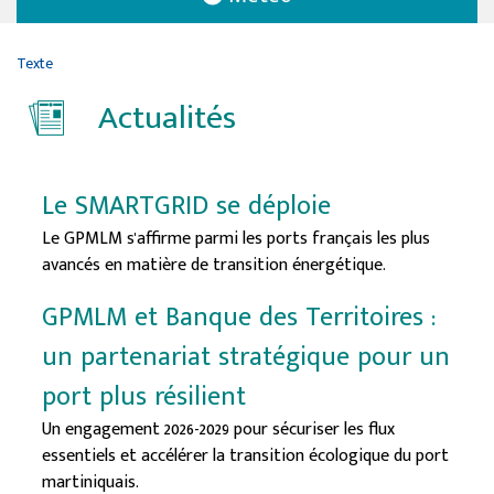
Texte
Actualités
Le SMARTGRID se déploie
Le GPMLM s'affirme parmi les ports français les plus
avancés en matière de transition énergétique.
GPMLM et Banque des Territoires :
un partenariat stratégique pour un
port plus résilient
Un engagement 2026-2029 pour sécuriser les flux
essentiels et accélérer la transition écologique du port
martiniquais.