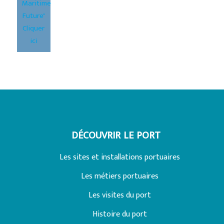
Maritime
Future"
Cliquer
ici
DÉCOUVRIR LE PORT
Les sites et installations portuaires
Les métiers portuaires
Les visites du port
Histoire du port