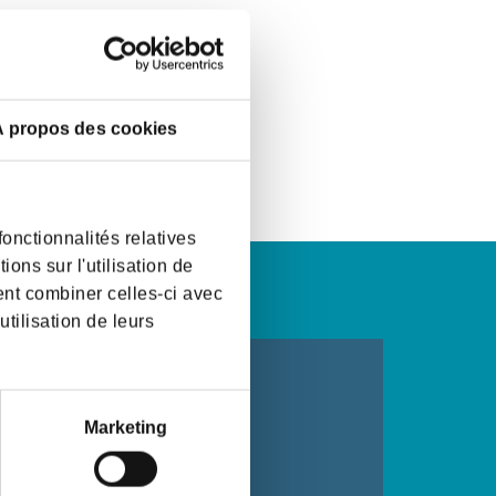
 propos des cookies
onctionnalités relatives
ons sur l'utilisation de
ent combiner celles-ci avec
utilisation de leurs
Marketing