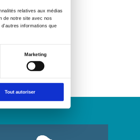
nnalités relatives aux médias
on de notre site avec nos
 d'autres informations que
Marketing
Tout autoriser