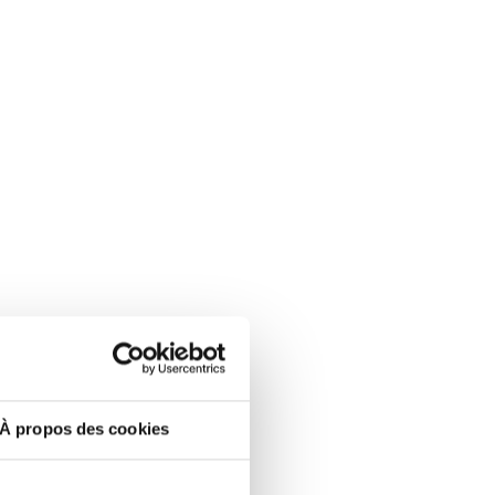
À propos des cookies