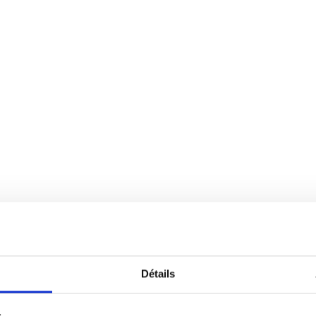
Détails