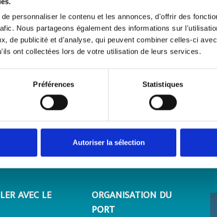
ies.
e personnaliser le contenu et les annonces, d'offrir des fonctio
rafic. Nous partageons également des informations sur l'utilisati
, de publicité et d'analyse, qui peuvent combiner celles-ci avec
ils ont collectées lors de votre utilisation de leurs services.
Préférences
Statistiques
Autoriser la sélection
LER AVEC LE
ORGANISATION DU
PORT