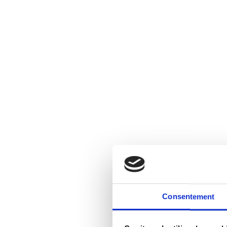
Consentement