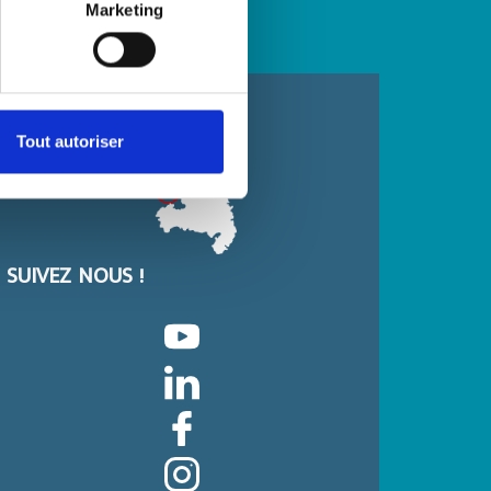
Marketing
Tout autoriser
SUIVEZ NOUS !