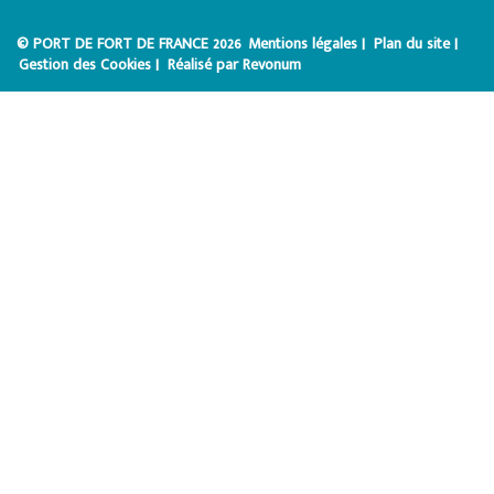
© PORT DE FORT DE FRANCE 2026
Mentions légales |
Plan du site |
Gestion des Cookies |
Réalisé par Revonum