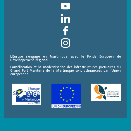
L’Europe s’engage en Martinique avec le Fonds Européen de
Développement Régional.
L'amélioration et la modernisation des infrastructures portuaires du
Grand Port Maritime de la Martinique sont cofinancées par l'Union
européenne