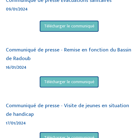
Communiqué de presse Évacuations sanitaires
09/01/2024
Télécharger le communiqué
Communiqué de presse - Remise en fonction du Bassin
de Radoub
16/01/2024
Télécharger le communiqué
Communiqué de presse - Visite de jeunes en situation
de handicap
17/01/2024
Télécharger le communiqué