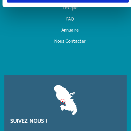
Lexique
FAQ
Annuaire
Nous Contacter
SUIVEZ NOUS !